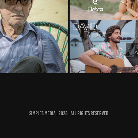
cs
simples media | 2023 | all rights reserved