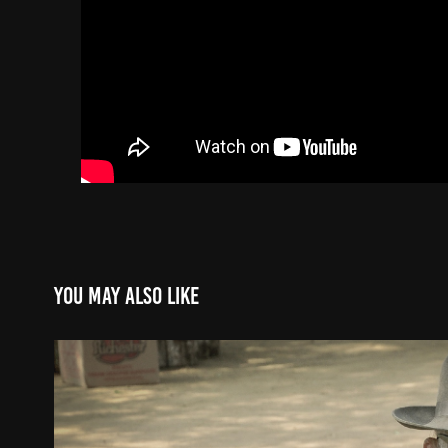
You may also like